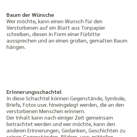
Baum der Wünsche
Wer möchte, kann einen Wunsch für den
Verstorbenen auf ein Blatt aus Tonpapier
schreiben, diesen in Form einer Fürbitte
aussprechen und an einen großen, gemalten Baum
hängen.
Erinnerungsschachtel
In diese Schachtel können Gegenstände, Symbole,
Briefe, Fotos usw. hineingelegt werden, die an den
verstorbenen Menschen erinnern.
Der Inhalt kann nach einiger Zeit gemeinsam
betrachtet werden und wer möchte, kann den
anderen Erinnerungen, Gedanken, Geschichten zu
seinen Gegenständen, Bildern, usw. mitteilen.