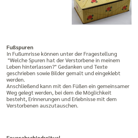
Fußspuren
In Fußumrisse können unter der Fragestellung
"Welche Spuren hat der Verstorbene in meinem
Leben hinterlassen?" Gedanken und Texte
geschrieben sowie Bilder gemalt und eingeklebt
werden.
Anschließend kann mit den Füßen ein gemeinsamer
Weg gelegt werden, bei dem die Möglichkeit
besteht, Erinnerungen und Erlebnisse mit dem
Verstorbenen auszutauschen.
Feuerabschiedsritual