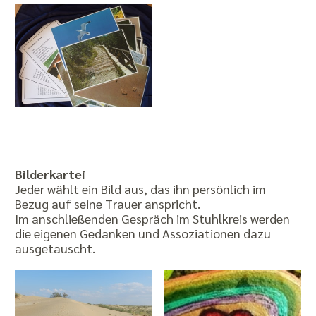
Bilderkartei
Jeder wählt ein Bild aus, das ihn persönlich im
Bezug auf seine Trauer anspricht.
Im anschließenden Gespräch im Stuhlkreis werden
die eigenen Gedanken und Assoziationen dazu
ausgetauscht.