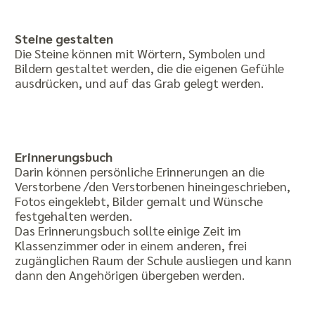
Steine gestalten
Die Steine können mit Wörtern, Symbolen und
Bildern gestaltet werden, die die eigenen Gefühle
ausdrücken, und auf das Grab gelegt werden.
Erinnerungsbuch
Darin können persönliche Erinnerungen an die
Verstorbene /den Verstorbenen hineingeschrieben,
Fotos eingeklebt, Bilder gemalt und Wünsche
festgehalten werden.
Das Erinnerungsbuch sollte einige Zeit im
Klassenzimmer oder in einem anderen, frei
zugänglichen Raum der Schule ausliegen und kann
dann den Angehörigen übergeben werden.