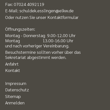
Fax: 07024 4092119
E-Mail:
schuldek.esslingen@elkw.de
Oder nutzen Sie unser
Kontaktformular
Öffnungszeiten:
Montag - Donnerstag 9.00-12.00 Uhr
Montag 13.00-16.00 Uhr
und nach vorheriger Vereinbarung.
Besuchstermine sollten vorher über das
Sekretariat abgestimmt werden.
Anfahrt
Kontakt
Impressum
Datenschutz
Sitemap
Anmelden