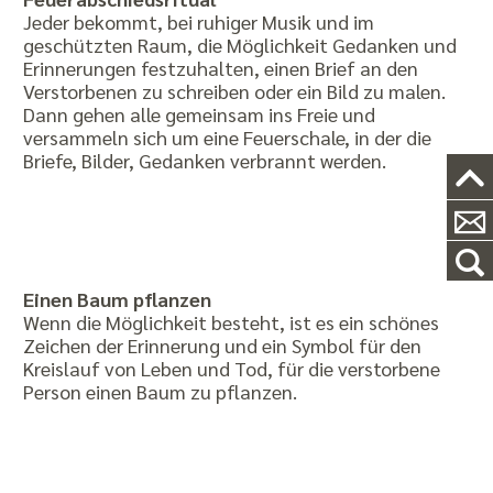
Jeder bekommt, bei ruhiger Musik und im
geschützten Raum, die Möglichkeit Gedanken und
Erinnerungen festzuhalten, einen Brief an den
Verstorbenen zu schreiben oder ein Bild zu malen.
Dann gehen alle gemeinsam ins Freie und
versammeln sich um eine Feuerschale, in der die
Briefe, Bilder, Gedanken verbrannt werden.
Einen Baum pflanzen
Wenn die Möglichkeit besteht, ist es ein schönes
Zeichen der Erinnerung und ein Symbol für den
Kreislauf von Leben und Tod, für die verstorbene
Person einen Baum zu pflanzen.