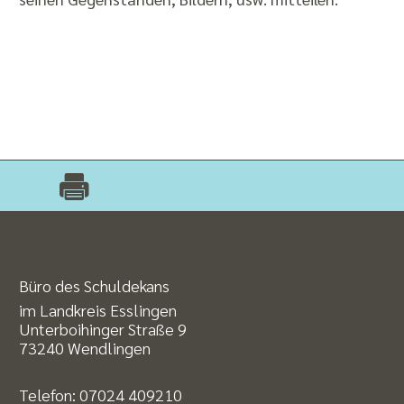
Büro des Schuldekans
im Landkreis Esslingen
Unterboihinger Straße 9
73240 Wendlingen
Telefon:
07024 409210