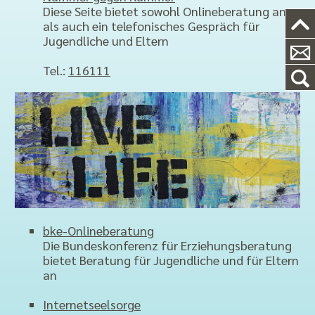
Diese Seite bietet sowohl Onlineberatung an
als auch ein telefonisches Gespräch für
Jugendliche und Eltern
Tel.:
116111
bke-Onlineberatung
Die Bundeskonferenz für Erziehungsberatung
bietet Beratung für Jugendliche und für Eltern
an
Internetseelsorge