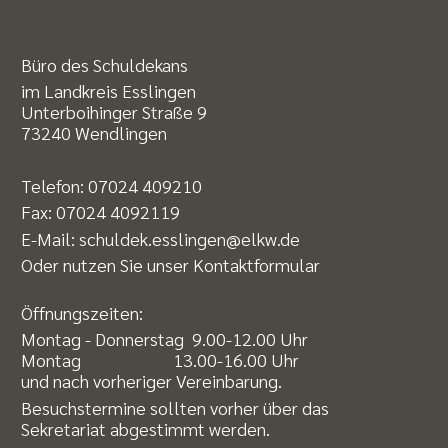
Büro des Schuldekans
im Landkreis Esslingen
Unterboihinger Straße 9
73240 Wendlingen
Telefon:
07024 409210
Fax: 07024 4092119
E-Mail:
schuldek.esslingen@elkw.de
Oder nutzen Sie unser
Kontaktformular
Öffnungszeiten:
Montag - Donnerstag 9.00-12.00 Uhr
Montag 13.00-16.00 Uhr
und nach vorheriger Vereinbarung.
Besuchstermine sollten vorher über das
Sekretariat abgestimmt werden.