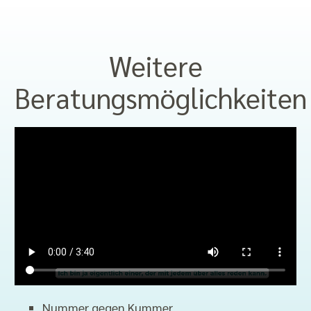
Weitere
Beratungsmöglichkeiten
Nummer gegen Kummer