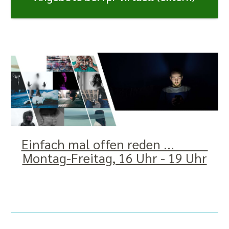
Einfach mal offen reden ...
Montag-Freitag, 16 Uhr - 19 Uhr