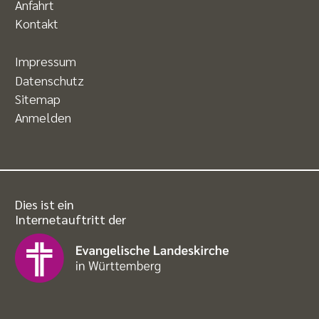
Anfahrt
Kontakt
Impressum
Datenschutz
Sitemap
Anmelden
Dies ist ein
Internetauftritt der