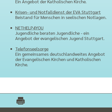
Ein Angebot der Katholischen Kirche.
Krisen- und Notfalldienst der EVA Stuttgart
Beistand für Menschen in seelischen Notlagen.
NETHELP4YOU
Jugendliche beraten Jugendliche - ein
Angebot der evangelischen Jugend Stuttgart.
Telefonseelsorge
Ein gemeinsames deutschlandweites Angebot
der Evangelischen Kirchen und Katholischen
Kirche.