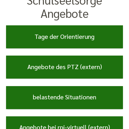
Angebote
Tage der Orientierung
Angebote des PTZ (extern)
belastende Situationen
Angebote bei rpi-virtuell (extern)