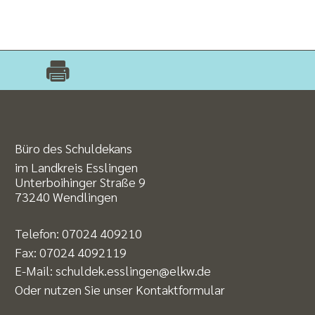
Büro des Schuldekans
im Landkreis Esslingen
Unterboihinger Straße 9
73240 Wendlingen
Telefon:
07024 409210
Fax: 07024 4092119
E-Mail:
schuldek.esslingen@elkw.de
Oder nutzen Sie unser
Kontaktformular