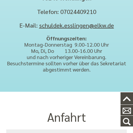
Telefon: 07024409210
E-Mail:
schuldek.esslingen@elkw.de
Öffnungszeiten:
Montag-Donnerstag 9.00-12.00 Uhr
Mo, Di, Do 13.00-16.00 Uhr
und nach vorheriger Vereinbarung.
Besuchstermine sollten vorher über das Sekretariat
abgestimmt werden.
Anfahrt