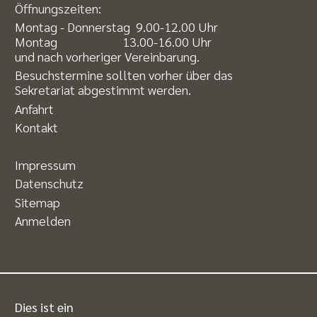
Öffnungszeiten:
Montag - Donnerstag 9.00-12.00 Uhr
Montag 13.00-16.00 Uhr
und nach vorheriger Vereinbarung.
Besuchstermine sollten vorher über das
Sekretariat abgestimmt werden.
Anfahrt
Kontakt
Impressum
Datenschutz
Sitemap
Anmelden
Dies ist ein