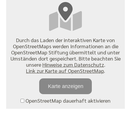
Durch das Laden der interaktiven Karte von
OpenStreetMaps werden Informationen an die
OpenStreetMap Stiftung übermittelt und unter
Umständen dort gespeichert. Bitte beachten Sie
unsere
Hinweise zum Datenschutz
.
Link zur Karte auf OpenStreetMap
.
Karte anzeigen
OpenStreetMap dauerhaft aktivieren