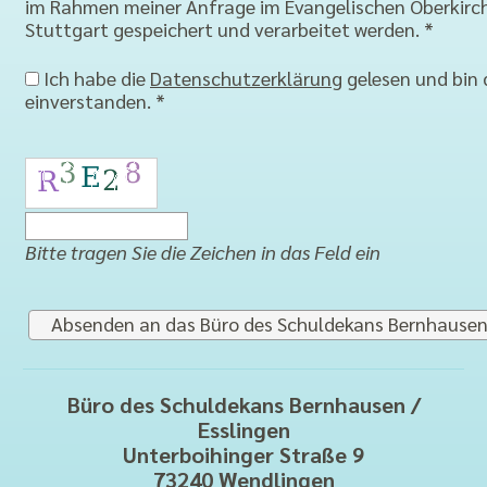
im Rahmen meiner Anfrage im Evangelischen Oberkirc
Stuttgart gespeichert und verarbeitet werden. *
Ich habe die
Datenschutzerklärung
gelesen und bin
einverstanden. *
Bitte tragen Sie die Zeichen in das Feld ein
Büro des Schuldekans Bernhausen /
Esslingen
Unterboihinger Straße 9
73240 Wendlingen