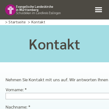
Evangelische Landeskirche
in Württemberg
Schuldekan im Landkreis Esslingen
> Startseite
> Kontakt
Kontakt
Nehmen Sie Kontakt mit uns auf. Wir antworten Ihnen 
Vorname: *
Nachname: *