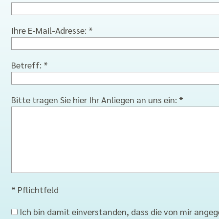
Ihre E-Mail-Adresse: *
Betreff: *
Bitte tragen Sie hier Ihr Anliegen an uns ein: *
* Pflichtfeld
Ich bin damit einverstanden, dass die von mir ange