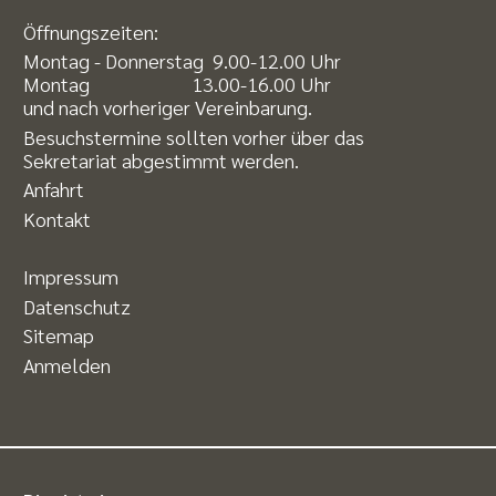
Öffnungszeiten:
Montag - Donnerstag 9.00-12.00 Uhr
Montag 13.00-16.00 Uhr
und nach vorheriger Vereinbarung.
Besuchstermine sollten vorher über das
Sekretariat abgestimmt werden.
Anfahrt
Kontakt
Impressum
Datenschutz
Sitemap
Anmelden