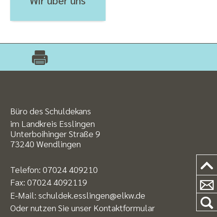
Büro des Schuldekans
im Landkreis Esslingen
Unterboihinger Straße 9
73240 Wendlingen
Telefon:
07024 409210
Fax: 07024 4092119
E-Mail:
schuldek.esslingen@elkw.de
Oder nutzen Sie unser
Kontaktformular