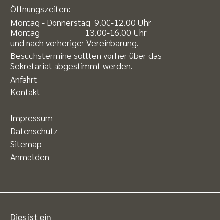
Öffnungszeiten:
Montag - Donnerstag 9.00-12.00 Uhr
Montag 13.00-16.00 Uhr
und nach vorheriger Vereinbarung.
Besuchstermine sollten vorher über das
Sekretariat abgestimmt werden.
Anfahrt
Kontakt
Impressum
Datenschutz
Sitemap
Anmelden
Dies ist ein