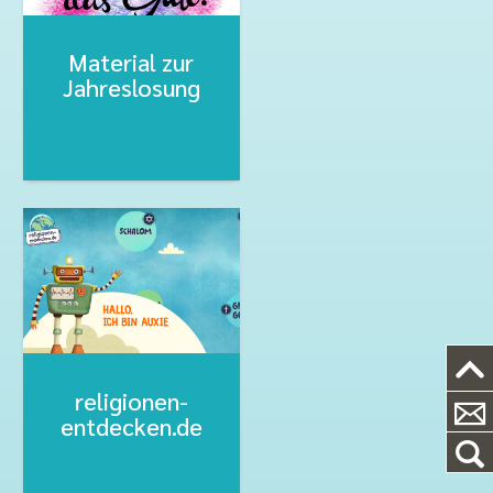
Material zur
Jahreslosung
religionen-
entdecken.de