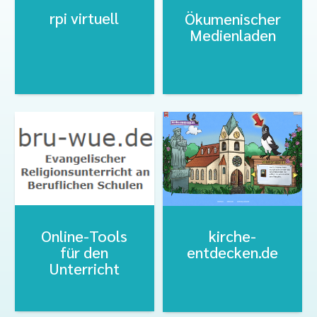
rpi virtuell
Ökumenischer
Medienladen
Online-Tools
kirche-
für den
entdecken.de
Unterricht