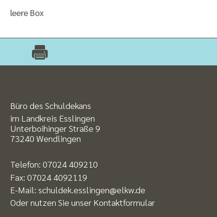
leere Box
Büro des Schuldekans
im Landkreis Esslingen
Unterboihinger Straße 9
73240 Wendlingen
Telefon:
07024 409210
Fax: 07024 4092119
E-Mail:
schuldek.esslingen@elkw.de
Oder nutzen Sie unser
Kontaktformular