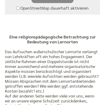
OpenStreetMap dauerhaft aktivieren
Eine religionspädagogische Betrachtung zur
Bedeutung von Lernorten
Das Aufsuchen außerschulischer Lernorte verlangt
von Lehrkräften oft ein hohes Engagement. Der
zeitliche Rahmen einer Doppelstunde ist nicht
immer ausreichend und mehrere organisatorische
Aspekte müssen berücksichtigt und organisiert
werden (z.B. wieviele Aufsichten werden gebraucht?
Müssen Absprachen mit dem Lernortanbietenden
getroffen werden? Wie werden ggf. entstehende
Kosten bezahlt? etc.)
Auf der anderen Seite werden viele von uns, wenn
wir an unsere eigene Schulzeit zurückdenken,