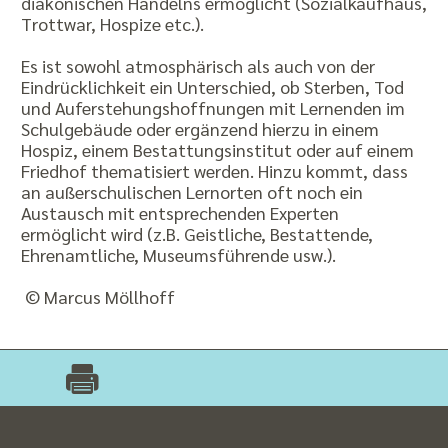
diakonischen Handelns ermöglicht (Sozialkaufhaus,
Trottwar, Hospize etc.).
Es ist sowohl atmosphärisch als auch von der
Eindrücklichkeit ein Unterschied, ob Sterben, Tod
und Auferstehungshoffnungen mit Lernenden im
Schulgebäude oder ergänzend hierzu in einem
Hospiz, einem Bestattungsinstitut oder auf einem
Friedhof thematisiert werden. Hinzu kommt, dass
an außerschulischen Lernorten oft noch ein
Austausch mit entsprechenden Experten
ermöglicht wird (z.B. Geistliche, Bestattende,
Ehrenamtliche, Museumsführende usw.).
© Marcus Möllhoff