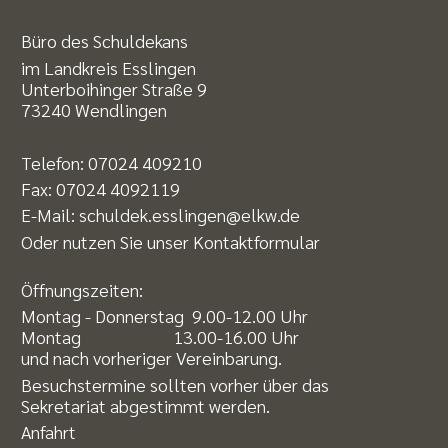
Büro des Schuldekans
im Landkreis Esslingen
Unterboihinger Straße 9
73240 Wendlingen
Telefon:
07024 409210
Fax: 07024 4092119
E-Mail:
schuldek.esslingen@elkw.de
Oder nutzen Sie unser
Kontaktformular
Öffnungszeiten:
Montag - Donnerstag 9.00-12.00 Uhr
Montag 13.00-16.00 Uhr
und nach vorheriger Vereinbarung.
Besuchstermine sollten vorher über das
Sekretariat abgestimmt werden.
Anfahrt