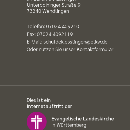
Unterboihinger Straße 9
73240 Wendlingen
Telefon:
07024 409210
Fax: 07024 4092119
E-Mail:
schuldek.esslingen@elkw.de
Oder nutzen Sie unser
Kontaktformular
Dies ist ein
Internetauftritt der