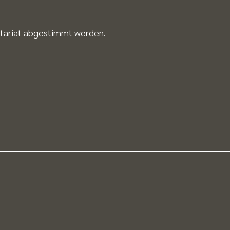
etariat abgestimmt werden.