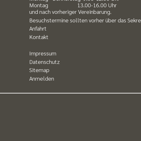
Montag 13.00-16.00 Uhr
und nach vorheriger Vereinbarung.
Besuchstermine sollten vorher über das Sekr
Anfahrt
Kontakt
Impressum
Datenschutz
Sitemap
Anmelden