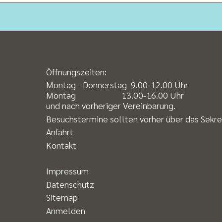
Öffnungszeiten:
Montag - Donnerstag 9.00-12.00 Uhr
Montag 13.00-16.00 Uhr
und nach vorheriger Vereinbarung.
Besuchstermine sollten vorher über das Sekr
Anfahrt
Kontakt
Impressum
Datenschutz
Sitemap
Anmelden