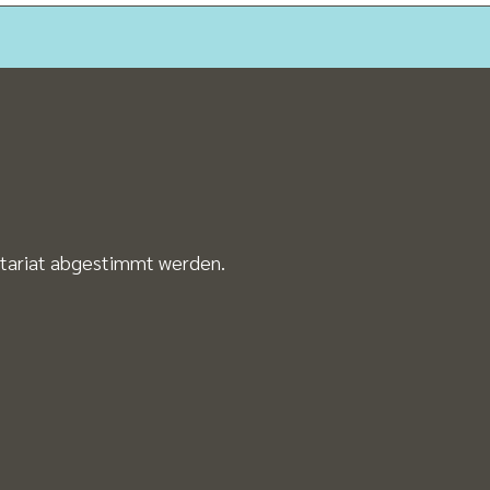
etariat abgestimmt werden.