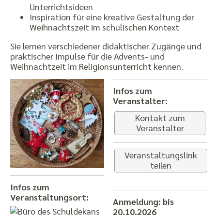
Unterrichtsideen
Inspiration für eine kreative Gestaltung der
Weihnachtszeit im schulischen Kontext
Sie lernen verschiedener didaktischer Zugänge und
praktischer Impulse für die Advents- und
Weihnachtzeit im Religionsunterricht kennen.
Infos zum
Veranstalter:
Kontakt zum
Veranstalter
Veranstaltungslink
teilen
Infos zum
Veranstaltungsort:
Anmeldung: bis
20.10.2026