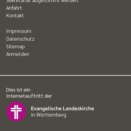
Anfahrt
Kontakt
Impressum
Datenschutz
Sitemap
Anmelden
Dies ist ein
Internetauftritt der