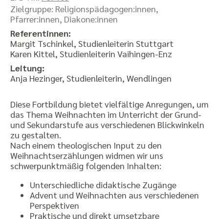
Zielgruppe: Religionspädagogen:innen,
Pfarrer:innen, Diakone:innen
Referentinnen:
Margit Tschinkel, Studienleiterin Stuttgart
Karen Kittel, Studienleiterin Vaihingen-Enz
Leitung:
Anja Hezinger, Studienleiterin, Wendlingen
Diese Fortbildung bietet vielfältige Anregungen, um
das Thema Weihnachten im Unterricht der Grund-
und Sekundarstufe aus verschiedenen Blickwinkeln
zu gestalten.
Nach einem theologischen Input zu den
Weihnachtserzählungen widmen wir uns
schwerpunktmäßig folgenden Inhalten:
Unterschiedliche didaktische Zugänge
Advent und Weihnachten aus verschiedenen
Perspektiven
Praktische und direkt umsetzbare