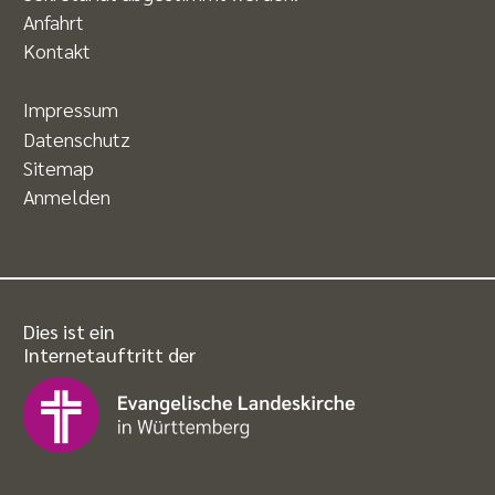
Anfahrt
Kontakt
Impressum
Datenschutz
Sitemap
Anmelden
Dies ist ein
Internetauftritt der