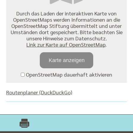
Durch das Laden der interaktiven Karte von
OpenStreetMaps werden Informationen an die
OpenStreetMap Stiftung übermittelt und unter
Umständen dort gespeichert. Bitte beachten Sie
unsere Hinweise zum Datenschutz.
Link zur Karte auf OpenStreetMap
.
Karte anzeigen
OpenStreetMap dauerhaft aktivieren
Routenplaner (DuckDuckGo)