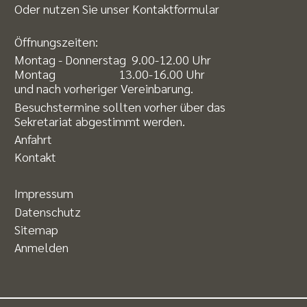
Oder nutzen Sie unser
Kontaktformular
Öffnungszeiten:
Montag - Donnerstag 9.00-12.00 Uhr
Montag 13.00-16.00 Uhr
und nach vorheriger Vereinbarung.
Besuchstermine sollten vorher über das
Sekretariat abgestimmt werden.
Anfahrt
Kontakt
Impressum
Datenschutz
Sitemap
Anmelden