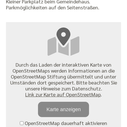
Kleiner Parkplatz beim Gemeindehaus.
Parkmöglichkeiten auf den Seitenstraßen.
Durch das Laden der interaktiven Karte von
OpenStreetMaps werden Informationen an die
OpenStreetMap Stiftung übermittelt und unter
Umständen dort gespeichert. Bitte beachten Sie
unsere Hinweise zum Datenschutz.
Link zur Karte auf OpenStreetMap
.
Karte anzeigen
OpenStreetMap dauerhaft aktivieren