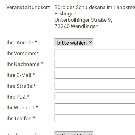
Veranstaltungsort:
Büro des Schuldekans im Landkrei
Esslingen
Unterboihinger Straße 9,
73240 Wendlingen
Ihre Anrede:*
Ihr Vorname:*
Ihr Nachname:*
Ihre E-Mail:*
Ihre Straße:*
Ihre PLZ:*
Ihr Wohnort:*
Ihr Telefon:*