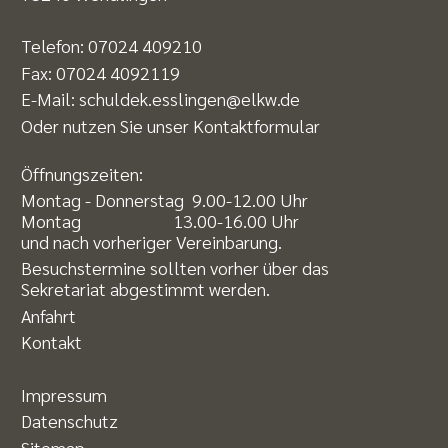
Telefon:
07024 409210
Fax: 07024 4092119
E-Mail:
schuldek.esslingen@elkw.de
Oder nutzen Sie unser
Kontaktformular
Öffnungszeiten:
Montag - Donnerstag 9.00-12.00 Uhr
Montag 13.00-16.00 Uhr
und nach vorheriger Vereinbarung.
Besuchstermine sollten vorher über das
Sekretariat abgestimmt werden.
Anfahrt
Kontakt
Impressum
Datenschutz
Sitemap