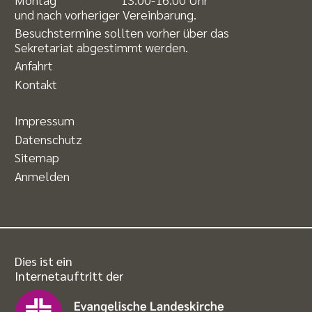
und nach vorheriger Vereinbarung.
Besuchstermine sollten vorher über das
Sekretariat abgestimmt werden.
Anfahrt
Kontakt
Impressum
Datenschutz
Sitemap
Anmelden
Dies ist ein
Internetauftritt der