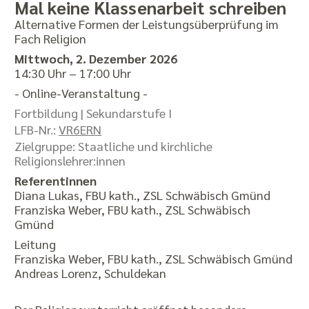
Mal keine Klassenarbeit schreiben
Alternative Formen der Leistungsüberprüfung im
Fach Religion
Mittwoch, 2. Dezember 2026
14:30 Uhr – 17:00 Uhr
- Online-Veranstaltung -
Fortbildung |
Sekundarstufe I
LFB-Nr.:
VR6ERN
Zielgruppe: Staatliche und kirchliche
Religionslehrer:innen
Referentinnen
Diana Lukas, FBU kath., ZSL Schwäbisch Gmünd
Franziska Weber, FBU kath., ZSL Schwäbisch
Gmünd
Leitung
Franziska Weber, FBU kath., ZSL Schwäbisch Gmünd
Andreas Lorenz, Schuldekan