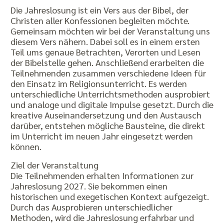
Die Jahreslosung ist ein Vers aus der Bibel, der
Christen aller Konfessionen begleiten möchte.
Gemeinsam möchten wir bei der Veranstaltung uns
diesem Vers nähern. Dabei soll es in einem ersten
Teil ums genaue Betrachten, Verorten und Lesen
der Bibelstelle gehen. Anschließend erarbeiten die
Teilnehmenden zusammen verschiedene Ideen für
den Einsatz im Religionsunterricht. Es werden
unterschiedliche Unterrichtsmethoden ausprobiert
und analoge und digitale Impulse gesetzt. Durch die
kreative Auseinandersetzung und den Austausch
darüber, entstehen mögliche Bausteine, die direkt
im Unterricht im neuen Jahr eingesetzt werden
können.
Ziel der Veranstaltung
Die Teilnehmenden erhalten Informationen zur
Jahreslosung 2027. Sie bekommen einen
historischen und exegetischen Kontext aufgezeigt.
Durch das Ausprobieren unterschiedlicher
Methoden, wird die Jahreslosung erfahrbar und