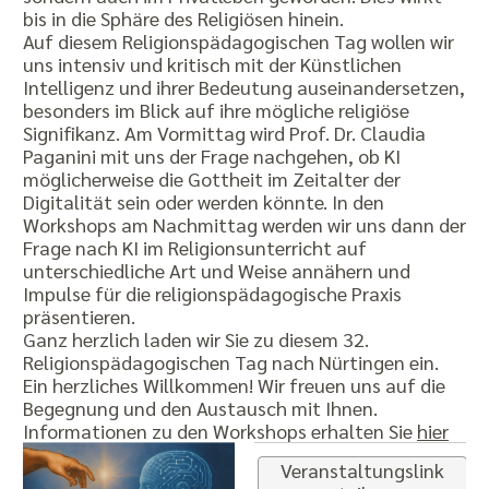
bis in die Sphäre des Religiösen hinein.
Auf diesem Religionspädagogischen Tag wollen wir
uns intensiv und kritisch mit der Künstlichen
Intelligenz und ihrer Bedeutung auseinandersetzen,
besonders im Blick auf ihre mögliche religiöse
Signifikanz. Am Vormittag wird Prof. Dr. Claudia
Paganini mit uns der Frage nachgehen, ob KI
möglicherweise die Gottheit im Zeitalter der
Digitalität sein oder werden könnte. In den
Workshops am Nachmittag werden wir uns dann der
Frage nach KI im Religionsunterricht auf
unterschiedliche Art und Weise annähern und
Impulse für die religionspädagogische Praxis
präsentieren.
Ganz herzlich laden wir Sie zu diesem 32.
Religionspädagogischen Tag nach Nürtingen ein.
Ein herzliches Willkommen! Wir freuen uns auf die
Begegnung und den Austausch mit Ihnen.
Informationen zu den Workshops erhalten Sie
hier
Veranstaltungslink