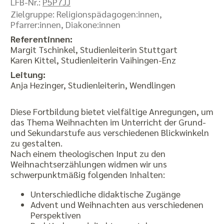
LFB-Nr.:
P5P7JJ
Zielgruppe: Religionspädagogen:innen,
Pfarrer:innen, Diakone:innen
Referentinnen:
Margit Tschinkel, Studienleiterin Stuttgart
Karen Kittel, Studienleiterin Vaihingen-Enz
Leitung:
Anja Hezinger, Studienleiterin, Wendlingen
Diese Fortbildung bietet vielfältige Anregungen, um
das Thema Weihnachten im Unterricht der Grund-
und Sekundarstufe aus verschiedenen Blickwinkeln
zu gestalten.
Nach einem theologischen Input zu den
Weihnachtserzählungen widmen wir uns
schwerpunktmäßig folgenden Inhalten:
Unterschiedliche didaktische Zugänge
Advent und Weihnachten aus verschiedenen
Perspektiven