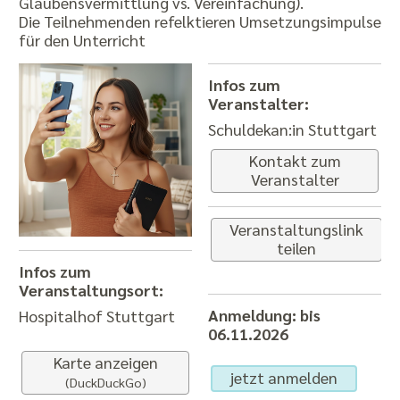
Glaubensvermittlung vs. Vereinfachung).
Die Teilnehmenden refelktieren Umsetzungsimpulse
für den Unterricht
Infos zum
Veranstalter:
Schuldekan:in Stuttgart
Kontakt zum
Veranstalter
Veranstaltungslink
teilen
Infos zum
Veranstaltungsort:
Anmeldung: bis
Hospitalhof Stuttgart
06.11.2026
Karte anzeigen
jetzt anmelden
(DuckDuckGo)