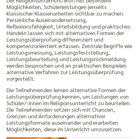
Der Religionsunterricht eröffnet besondere
Möglichkeiten, Schülerleistungen jenseits
klassischer Klassenarbeiten sichtbar zu machen.
Persönliche Auseinandersetzung,
Reflexionsfähigkeit, Urteilsbildung und praktisches
Handeln lassen sich mit alternativen Formen der
Leistungsüberprüfung differenziert und
kompetenzorientiert erfassen. Zentrale Begriffe wie
Leistungsmessung, Leistungsfeststellung,
Leistungsbeurteilung und Leistungsrückmeldung
werden besprochen und an praktischen Beispielen
alternative Verfahren zur Leistungsüberprüfung
vorgestellt.
Die Teilnehmenden lernen alternative Formen der
Leistungsüberprüfung kennen, um Leistungen von
Schüler/-innen im Religionsunterricht zu beurteilen.
Die Teilnehmenden setzen sich mit Chancen,
Grenzen und Anforderungen alternativer
Leistungsformate auseinander und erarbeiten
Möglichkeiten, diese im Unterricht umzusetzen.