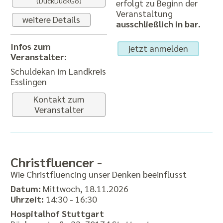
(DuckDuckGo)
erfolgt zu Beginn der
Veranstaltung
weitere Details
ausschließlich in bar.
Infos zum
jetzt anmelden
Veranstalter:
Schuldekan im Landkreis
Esslingen
Kontakt zum
Veranstalter
Christfluencer -
Wie Christfluencing unser Denken beeinflusst
Datum:
Mittwoch, 18.11.2026
Uhrzeit:
14:30 - 16:30
Hospitalhof Stuttgart