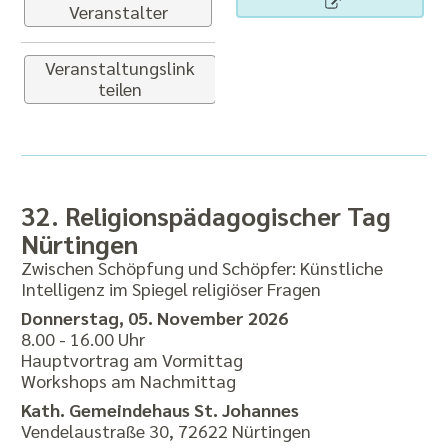
Veranstalter
Veranstaltungslink
teilen
32. Religionspädagogischer Tag
Nürtingen
Zwischen Schöpfung und Schöpfer: Künstliche
Intelligenz im Spiegel religiöser Fragen
Donnerstag, 05. November 2026
8.00 - 16.00 Uhr
Hauptvortrag am Vormittag
Workshops am Nachmittag
Kath. Gemeindehaus St. Johannes
Vendelaustraße 30, 72622 Nürtingen