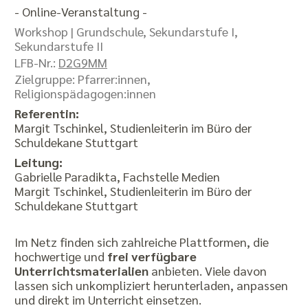
- Online-Veranstaltung -
Workshop |
Grundschule, Sekundarstufe I,
Sekundarstufe II
LFB-Nr.:
D2G9MM
Zielgruppe: Pfarrer:innen,
Religionspädagogen:innen
Referentin:
Margit Tschinkel, Studienleiterin im Büro der
Schuldekane Stuttgart
Leitung:
Gabrielle Paradikta, Fachstelle Medien
Margit Tschinkel, Studienleiterin im Büro der
Schuldekane Stuttgart
Im Netz finden sich zahlreiche Plattformen, die
hochwertige und
frei verfügbare
Unterrichtsmaterialien
anbieten. Viele davon
lassen sich unkompliziert herunterladen, anpassen
und direkt im Unterricht einsetzen.