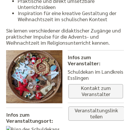
Praktische und direkt umsetzbare
Unterrichtsideen
Inspiration für eine kreative Gestaltung der
Weihnachtszeit im schulischen Kontext
Sie lernen verschiedener didaktischer Zugänge und
praktischer Impulse für die Advents- und
Weihnachtzeit im Religionsunterricht kennen.
Infos zum
Veranstalter:
Schuldekan im Landkreis
Esslingen
Kontakt zum
Veranstalter
Veranstaltungslink
Infos zum
teilen
Veranstaltungsort: