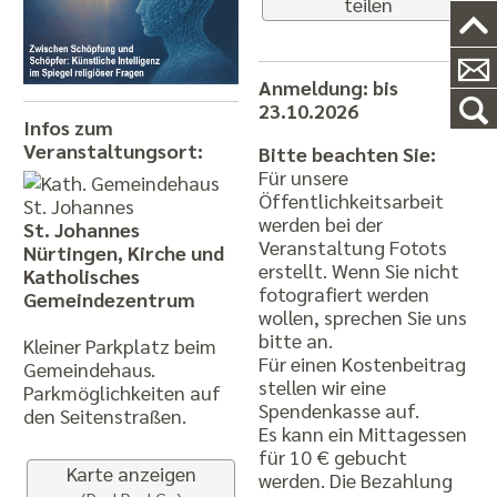
teilen
Anmeldung: bis
23.10.2026
Infos zum
Veranstaltungsort:
Bitte beachten Sie:
Für unsere
Öffentlichkeitsarbeit
werden bei der
St. Johannes
Veranstaltung Fotots
Nürtingen, Kirche und
erstellt. Wenn Sie nicht
Katholisches
fotografiert werden
Gemeindezentrum
wollen, sprechen Sie uns
bitte an.
Kleiner Parkplatz beim
Für einen Kostenbeitrag
Gemeindehaus.
stellen wir eine
Parkmöglichkeiten auf
Spendenkasse auf.
den Seitenstraßen.
Es kann ein Mittagessen
für 10 € gebucht
Karte anzeigen
werden. Die Bezahlung