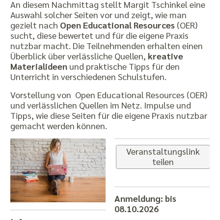
An diesem Nachmittag stellt Margit Tschinkel eine
Auswahl solcher Seiten vor und zeigt, wie man
gezielt nach
Open Educational Resources
(OER)
sucht, diese bewertet und für die eigene Praxis
nutzbar macht. Die Teilnehmenden erhalten einen
Überblick über verlässliche Quellen,
kreative
Materialideen
und praktische Tipps für den
Unterricht in verschiedenen Schulstufen.
Vorstellung von Open Educational Resources (OER)
und verlässlichen Quellen im Netz. Impulse und
Tipps, wie diese Seiten für die eigene Praxis nutzbar
gemacht werden können.
Veranstaltungslink
teilen
Anmeldung: bis
08.10.2026