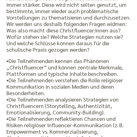
immer stärker. Diese wird nicht selten genutzt, um
bestimmte, immer wieder auch problematische
Vorstellungen zu thematisieren und durchzusetzen.
Wir werden uns deshalb folgenden Fragen widmen:
Was also macht diese Christfluencer:innen aus?
Wofür stehen sie? Welche Strategien nutzen sie?
Und welche Schlüsse können daraus für die
schulische Praxis gezogen werden?
•Die Teilnehmenden kennen das Phänomen
„Christfluencer“ und können zentrale Merkmale,
Plattformen und typische Inhalte beschreiben.
•Die Teilnehmenden verstehen die Rolle religiöser
Kommunikation in sozialen Medien und deren
Besonderheiten.
•Die Teilnehmenden analysieren Strategien von
Christfluencern (Storytelling, Authentizität,
Emotionalisierung, Community-Building).
•Die Teilnehmenden reflektieren Chancen und
Risiken religiöser Influencer-Kommunikation (z. B.
Empowerment vs. Kommerzialisierung,