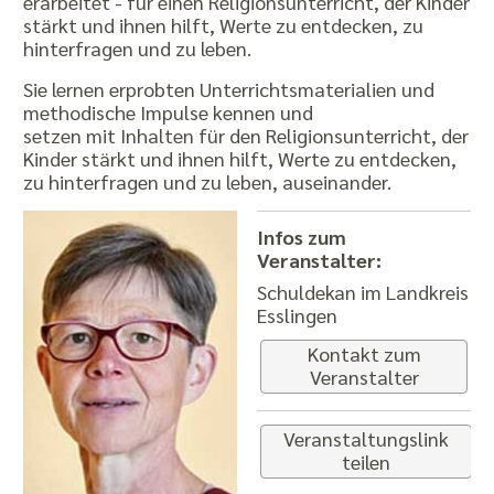
erarbeitet - für einen Religionsunterricht, der Kinder
stärkt und ihnen hilft, Werte zu entdecken, zu
hinterfragen und zu leben.
Sie lernen erprobten Unterrichtsmaterialien und
methodische Impulse kennen und
setzen mit Inhalten für den Religionsunterricht, der
Kinder stärkt und ihnen hilft, Werte zu entdecken,
zu hinterfragen und zu leben, auseinander.
Infos zum
Veranstalter:
Schuldekan im Landkreis
Esslingen
Kontakt zum
Veranstalter
Veranstaltungslink
teilen