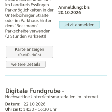
Anmeldung: bis
Parkmöglichkeiten in der
20.10.2026
Unterboihinger Straße
oder im Parkhaus hinter
jetzt anmelden
dem "Rossmann"
Parkscheibe verwenden
(2 Stunden Parkzeit!)
Karte anzeigen
(DuckDuckGo)
weitere Details
Digitale Fundgrube -
Hochwertige Unterrichtsmaterialien im Internet
Datum:
22.10.2026
Uhrzeit:
14:30 - 16:30 Uhr