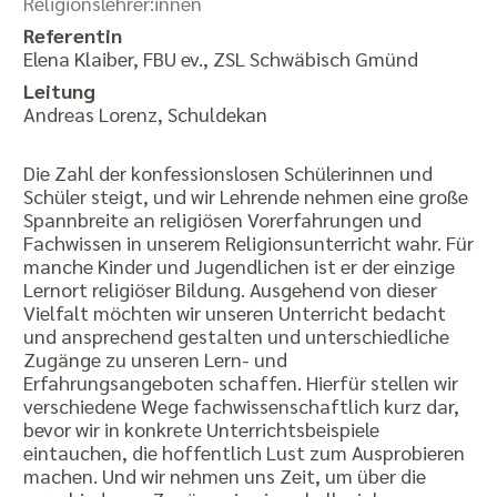
Religionslehrer:innen
Referentin
Elena Klaiber, FBU ev., ZSL Schwäbisch Gmünd
Leitung
Andreas Lorenz, Schuldekan
Die Zahl der konfessionslosen Schülerinnen und
Schüler steigt, und wir Lehrende nehmen eine große
Spannbreite an religiösen Vorerfahrungen und
Fachwissen in unserem Religionsunterricht wahr. Für
manche Kinder und Jugendlichen ist er der einzige
Lernort religiöser Bildung. Ausgehend von dieser
Vielfalt möchten wir unseren Unterricht bedacht
und ansprechend gestalten und unterschiedliche
Zugänge zu unseren Lern- und
Erfahrungsangeboten schaffen. Hierfür stellen wir
verschiedene Wege fachwissenschaftlich kurz dar,
bevor wir in konkrete Unterrichtsbeispiele
eintauchen, die hoffentlich Lust zum Ausprobieren
machen. Und wir nehmen uns Zeit, um über die