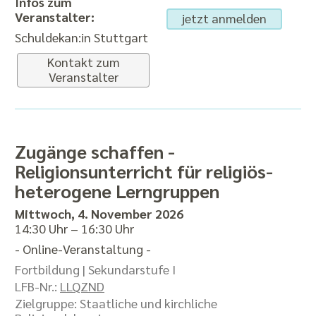
Infos zum
Veranstalter:
jetzt anmelden
Schuldekan:in Stuttgart
Kontakt zum
Veranstalter
Zugänge schaffen -
Religionsunterricht für religiös-
heterogene Lerngruppen
Mittwoch, 4. November 2026
14:30 Uhr – 16:30 Uhr
- Online-Veranstaltung -
Fortbildung |
Sekundarstufe I
LFB-Nr.:
LLQZND
Zielgruppe: Staatliche und kirchliche