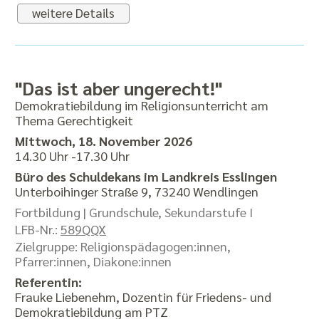
weitere Details
"Das ist aber ungerecht!"
Demokratiebildung im Religionsunterricht am
Thema Gerechtigkeit
Mittwoch, 18. November 2026
14.30 Uhr -17.30 Uhr
Büro des Schuldekans im Landkreis Esslingen
Unterboihinger Straße 9, 73240 Wendlingen
Fortbildung |
Grundschule, Sekundarstufe I
LFB-Nr.:
589QQX
Zielgruppe: Religionspädagogen:innen,
Pfarrer:innen, Diakone:innen
Referentin:
Frauke Liebenehm, Dozentin für Friedens- und
Demokratiebildung am PTZ