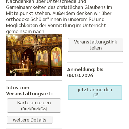
Nachdenken über Unterschiede und
Gemeinsamkeiten des christlichen Glaubens im
Mittelpunkt stehen. Außerdem denken wir über
orthodoxe Schüler*innen in unserem RU und
Möglichkeiten der Vermittlung im Unterricht
gemeinsam nach.
Veranstaltungslink
teilen
Anmeldung: bis
08.10.2026
Infos zum
jetzt anmelden
Veranstaltungsort:
Karte anzeigen
(DuckDuckGo)
weitere Details