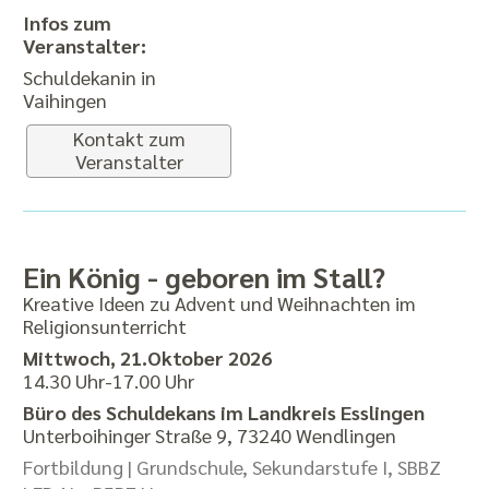
Infos zum
Veranstalter:
Schuldekanin in
Vaihingen
Kontakt zum
Veranstalter
Ein König - geboren im Stall?
Kreative Ideen zu Advent und Weihnachten im
Religionsunterricht
Mittwoch, 21.Oktober 2026
14.30 Uhr-17.00 Uhr
Büro des Schuldekans im Landkreis Esslingen
Unterboihinger Straße 9, 73240 Wendlingen
Fortbildung |
Grundschule, Sekundarstufe I, SBBZ