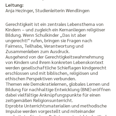
Leitung:
Anja Hezinger, Studienleiterin Wendlingen
Gerechtigkeit ist ein zentrales Lebensthema von
Kindern – und zugleich ein Kernanliegen religiöser
Bildung. Wenn Schulkinder „Das ist aber
ungerecht!“ rufen, bringen sie Fragen nach
Fairness, Teilhabe, Verantwortung und
Zusammenleben zum Ausdruck.
Ausgehend von der Gerechtigkeitswahrnehmung
von Kindern und ihrem konkreten Lebenskontext
werden gesellschaftliche Schieflagen kindgerecht
erschlossen und mit biblischen, religiösen und
ethischen Perspektiven verbunden.
Themen wie Demokratielernen, globales Lernen und
Bildung für nachhaltige Entwicklung (BNE) eröffnen
dabei vielfältige Anknüpfungspunkte für einen
zeitgemäßen Religionsunterricht.
Erprobte Unterrichtsmaterialien und methodische
Impulse werden vorgestellt und miteinander