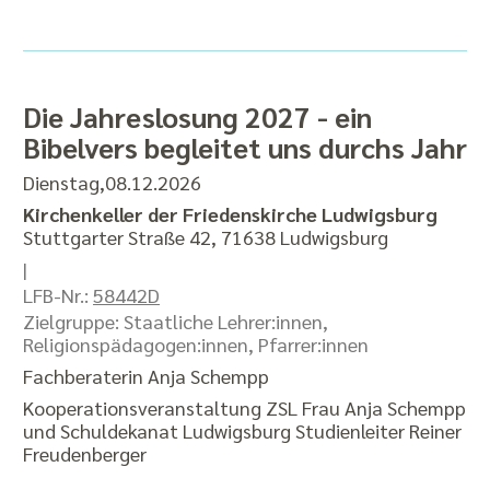
Die Jahreslosung 2027 - ein
Bibelvers begleitet uns durchs Jahr
Dienstag,08.12.2026
Kirchenkeller der Friedenskirche Ludwigsburg
Stuttgarter Straße 42, 71638 Ludwigsburg
|
LFB-Nr.:
58442D
Zielgruppe: Staatliche Lehrer:innen,
Religionspädagogen:innen, Pfarrer:innen
Fachberaterin Anja Schempp
Kooperationsveranstaltung ZSL Frau Anja Schempp
und Schuldekanat Ludwigsburg Studienleiter Reiner
Freudenberger