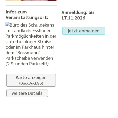
Infos zum
Anmeldung: bis
Veranstaltungsort:
17.11.2026
jetzt anmelden
Parkmöglichkeiten in der
Unterboihinger Straße
oder im Parkhaus hinter
dem "Rossmann"
Parkscheibe verwenden
(2 Stunden Parkzeit!)
Karte anzeigen
(DuckDuckGo)
weitere Details